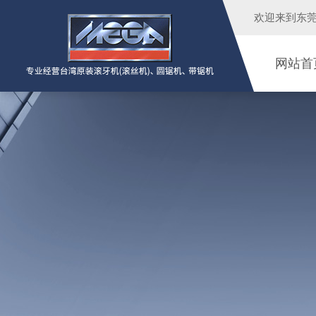
欢迎来到
东
网站首