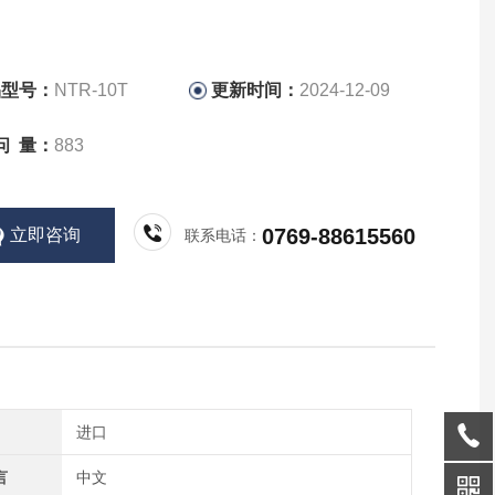
品型号：
NTR-10T
更新时间：
2024-12-09
问 量：
883
0769-88615560
立即咨询
联系电话：
进口
言
中文