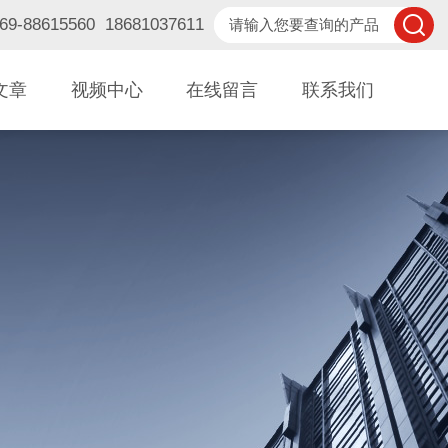
88615560 18681037611
文章
视频中心
在线留言
联系我们