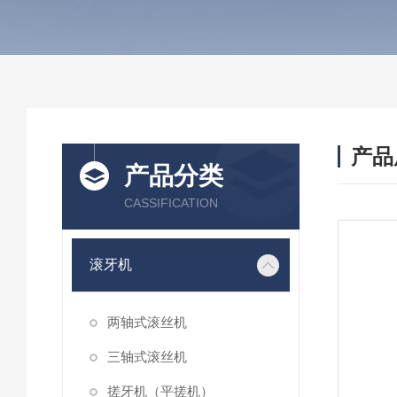
产品
产品分类
CASSIFICATION
滚牙机
两轴式滚丝机
三轴式滚丝机
搓牙机（平搓机）