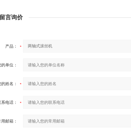
留言询价
产品：
您的单位：
您的姓名：
联系电话：
常用邮箱：