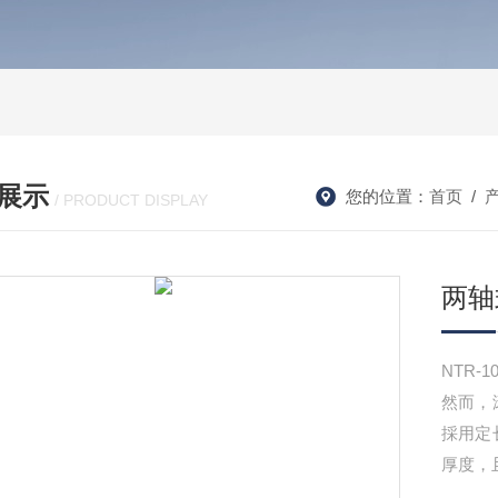
展示
您的位置：
首页
/
/ PRODUCT DISPLAY
两轴
NTR
然而，
採用定
厚度，