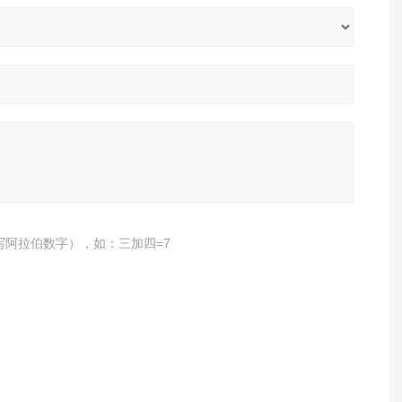
写阿拉伯数字），如：三加四=7