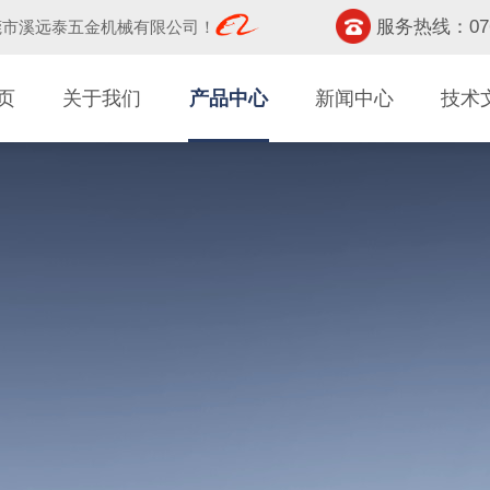
服务热线：0769-
莞市溪远泰五金机械有限公司
！
页
关于我们
产品中心
新闻中心
技术