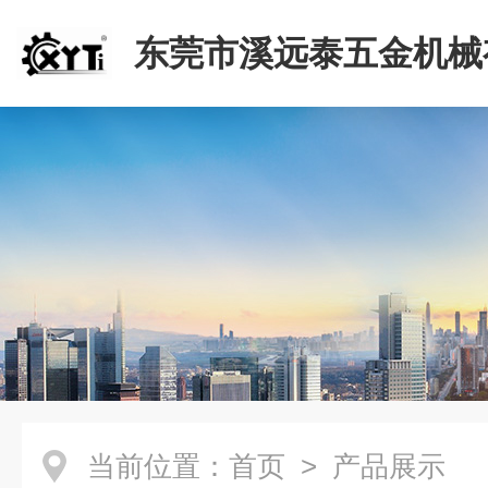
东莞市溪远泰五金机械
司
当前位置：
首页
> 产品展示