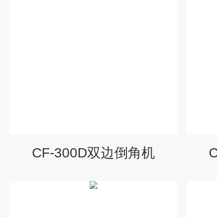
CF-300D双边倒角机