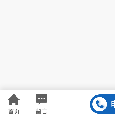
首页
留言