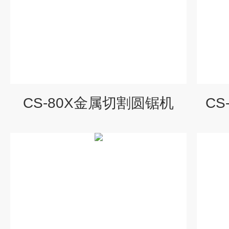
CS-80X金属切割圆锯机
CS