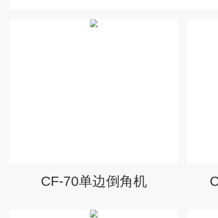
CF-70单边倒角机