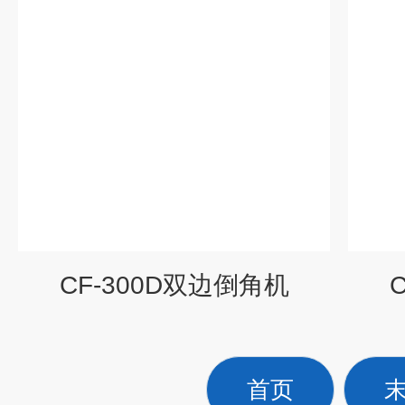
CF-300D双边倒角机
首页