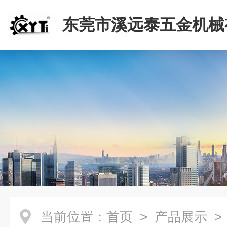
东莞市溪远泰五金机械
司
当前位置：
首页
>
产品展示