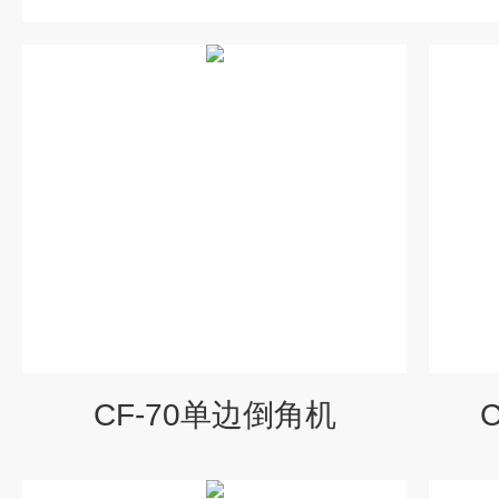
CF-70单边倒角机