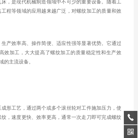
床，是现代机械制造领域中不可少的重要设备。随着工
筑工程等领域的应用越来越广泛，对螺纹加工的质量和效
生产效率高、操作简便、适应性强等显著优势。它通过
高效加工，大大提高了螺纹加工的质量稳定性和生产效
域的主流设备。
成形工艺，通过两个或多个滚丝轮对工件施加压力，使
螺纹，速度更快、效率更高，通常一次走刀即可完成螺纹