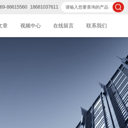
88615560 18681037611
文章
视频中心
在线留言
联系我们