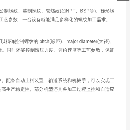
螺纹、英制螺纹、管螺纹(如NPT、BSP等)、梯形螺
工艺参数，一台设备就能满足多样化的螺纹加工需求。
 pitch(螺距)、major diameter(大径)、
或更高等级。同时还能控制滚压力度、进给速度等工艺参数，保证
。配备自动上料装置、输送系统和机械手，可以实现工
提高生产稳定性。部分机型还具备加工过程监控和自适应