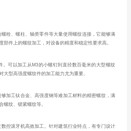
螺栓、螺柱、轴类零件等大量使用螺纹连接，它能够满
度部件上的螺纹加工，对设备的精度和稳定性要求高。
。可以加工从M3的小螺钉到直径数百毫米的大型螺纹
对大型高强度螺纹件的加工能力尤为重要。
够加工钛合金、高强度钢等难加工材料的精密螺纹，满
合螺纹、锁紧螺纹等。
数控滚牙机高效加工。针对建筑行业特点，有专门设计