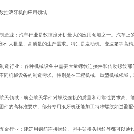
控滚牙机的应用领域
造业：汽车行业是数控滚牙机最大的应用领域之一。汽车上的
部件大批量、高质量的生产需求。特别是发动机、变速箱等高精
造行业：各种机械设备中需要大量螺纹连接件和传动螺纹部件
不同机械设备的制造需求。特别是在工程机械、重型机械领域，
天领域：航空航天零件对螺纹连接的质量和可靠性要求高。能
固件的高标准要求。部分专用滚牙机还能加工特殊螺纹如过盈配
金行业：建筑用钢筋连接螺纹、脚手架接头螺纹等都可以通过