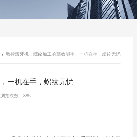
/
数控滚牙机：螺纹加工的高效能手，一机在手，螺纹无忧
，一机在手，螺纹无忧
浏览次数：385