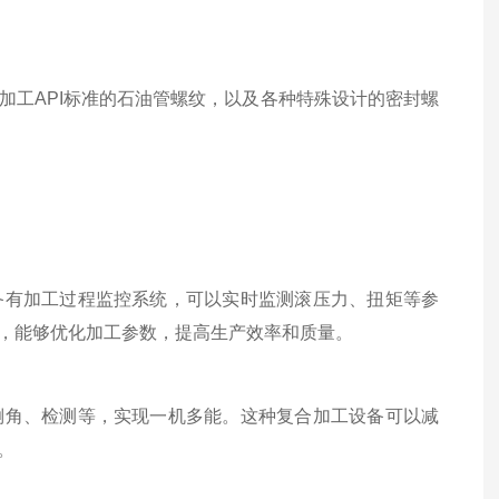
工API标准的石油管螺纹，以及各种特殊设计的密封螺
有加工过程监控系统，可以实时监测滚压力、扭矩等参
，能够优化加工参数，提高生产效率和质量。
角、检测等，实现一机多能。这种复合加工设备可以减
。