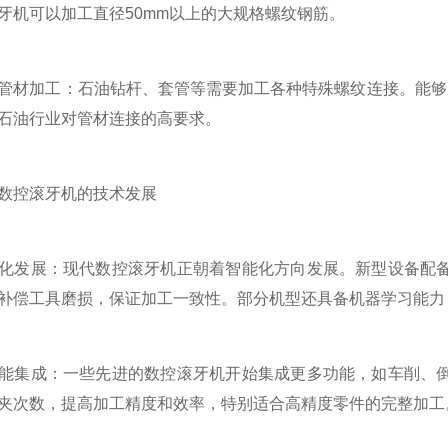
牙机可以加工直径50mm以上的大规格螺纹钢筋。
加工：石油钻杆、套管等需要加工各种特殊螺纹连接。能够加
石油行业对管材连接的高要求。
控滚牙机的技术发展
发展：现代数控滚牙机正朝着智能化方向发展。新型设备配备
补偿工具磨损，保证加工一致性。部分机型还具备机器学习能力
集成：一些先进的数控滚牙机开始集成更多功能，如车削、倒
夹次数，提高加工精度和效率，特别适合高精度零件的完整加工