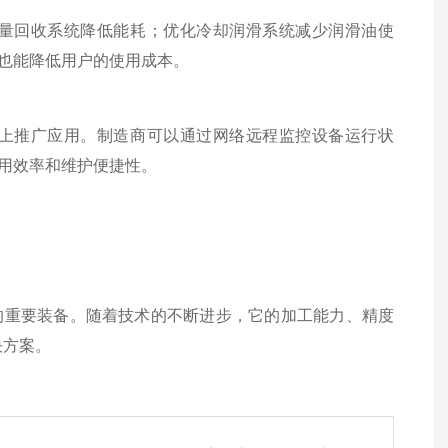
回收系统降低能耗；优化冷却润滑系统减少润滑油使
也能降低用户的使用成本。
推广应用。制造商可以通过网络远程监控设备运行状
用效率和维护便捷性。
重要装备。随着技术的不断进步，它的加工能力、精度
决方案。