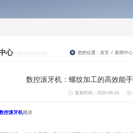
中心
您的位置：
首页
/
新闻中心
/ NEWS CENTER
数控滚牙机：螺纹加工的高效能手
更新时间：2025-05-15
数控滚牙机
概述