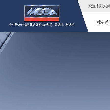
欢迎来到
东
网站首