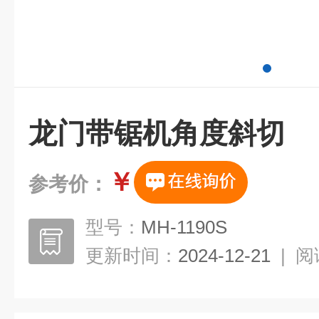
龙门带锯机角度斜切
￥
参考价：
型号：
MH-1190S
更新时间：
2024-12-21
|
阅