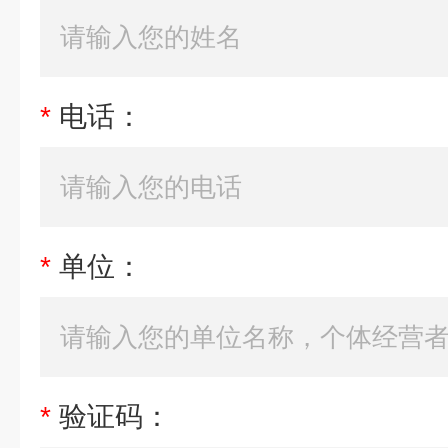
*
电话：
*
单位：
*
验证码：