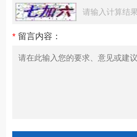
*
留言内容：