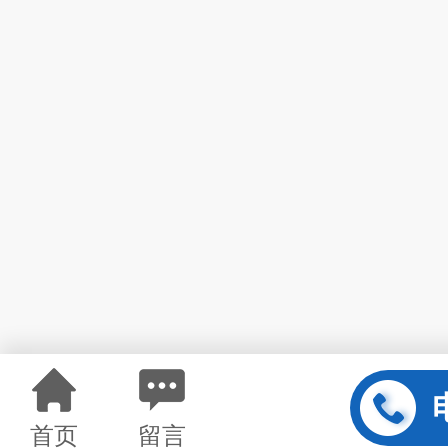
首页
留言