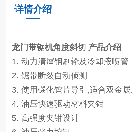
详情介绍
龙门带锯机角度斜切
产品介绍
1. 动力清屑钢刷轮及冷却液喷管
2. 锯带断裂自动侦测
3. 使用碳化钨片导引,适合双金
4. 油压快速驱动材料夹钳
5. 高强度夹钳设计