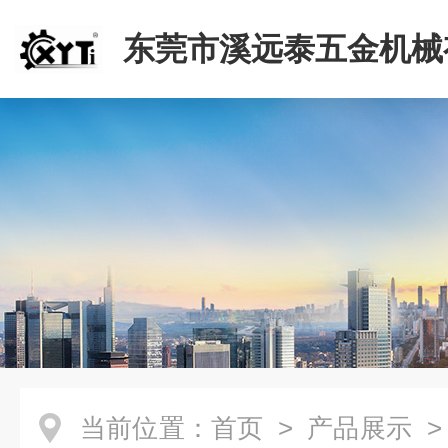
东莞市溪远泰五金机械
司
当前位置：
首页
>
产品展示